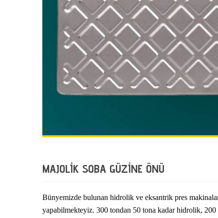
MAJOLİK SOBA GÜZİNE ÖNÜ
Bünyemizde bulunan hidrolik ve eksantrik pres makinaları
yapabilmekteyiz. 300 tondan 50 tona kadar hidrolik, 200 