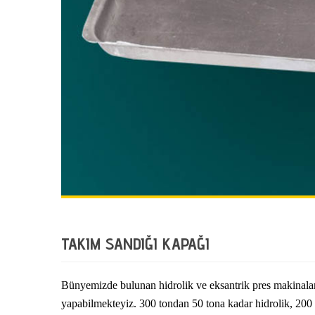
TAKIM SANDIĞI KAPAĞI
Bünyemizde bulunan hidrolik ve eksantrik pres makinaları
yapabilmekteyiz. 300 tondan 50 tona kadar hidrolik, 200 